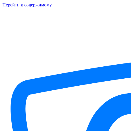
Перейти к содержимому