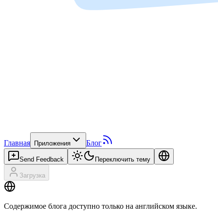
Главная
Блог
Приложения
Send Feedback
Переключить тему
Загрузка
Содержимое блога доступно только на английском языке.