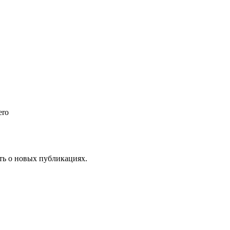
ero
ать о новых публикациях.