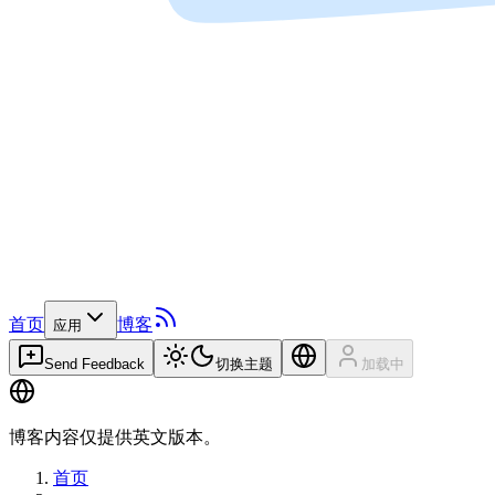
首页
博客
应用
Send Feedback
切换主题
加载中
博客内容仅提供英文版本。
首页