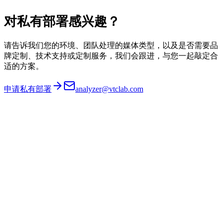
对私有部署感兴趣？
请告诉我们您的环境、团队处理的媒体类型，以及是否需要品
牌定制、技术支持或定制服务，我们会跟进，与您一起敲定合
适的方案。
申请私有部署
analyzer@vtclab.com