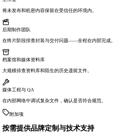
将未发布和机密内容保留在受信任的环境内。
后期制作团队
在终片阶段排查封装与交付问题——全程在内部完成。
档案馆和媒体资料库
大规模排查资料库和陌生的历史遗留文件。
媒体工程与 QA
在内部网络中调试复杂文件，确认是否符合规范。
附加项
按需提供品牌定制与技术支持