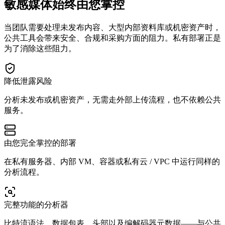
敏感媒体始终由您掌控
当团队需要处理未发布内容、大型内部资料库或机密资产时，
公共工具会带来安全、合规和采购方面的阻力。私有部署正是
为了消除这些阻力。
降低泄露风险
分析未发布或机密资产，无需走外部上传流程，也不依赖公共
服务。
由您完全掌控的部署
在私有服务器、内部 VM、容器或私有云 / VPC 中运行同样的
分析流程。
完整功能的分析器
比特流语法、数据包表、头部以及编解码器元数据——与公共