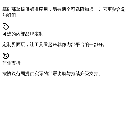
基础部署提供标准应用，另有两个可选附加项，让它更贴合您
的组织。
可选的内部品牌定制
定制界面层，让工具看起来就像内部平台的一部分。
商业支持
按协议范围提供实际的部署协助与持续升级支持。