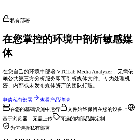
私有部署
在您掌控的环境中剖析敏感媒
体
在您自己的环境中部署 VTCLab Media Analyzer，无需依
赖公共第三方分析服务即可剖析媒体文件。专为处理机
密、内部或未发布媒体资产的团队打造。
申请私有部署
查看产品详情
在您的基础设施中运行
文件始终保留在您的设备上
基于浏览器，无需上传
可选的内部品牌定制
为何选择私有部署