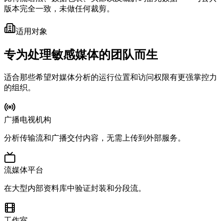
版本完全一致，未做任何裁剪。
适用对象
专为处理敏感媒体的团队而生
适合那些希望对媒体分析的运行位置和访问权限有更强掌控力
的组织。
广播电视机构
分析传输流和广播交付内容，无需上传到外部服务。
流媒体平台
在大型内部资料库中验证封装和分段流。
工作室