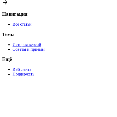
Навигация
Все статьи
Темы
История версий
Советы и приёмы
Ещё
RSS-лента
Поддержать