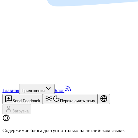
Главная
Блог
Приложения
Send Feedback
Переключить тему
Загрузка
Содержимое блога доступно только на английском языке.