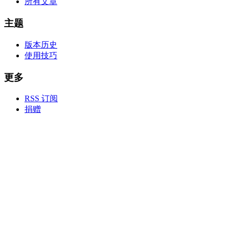
所有文章
主题
版本历史
使用技巧
更多
RSS 订阅
捐赠