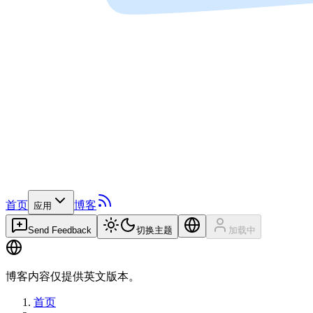
首页
博客
应用
Send Feedback
切换主题
加载中
博客内容仅提供英文版本。
首页