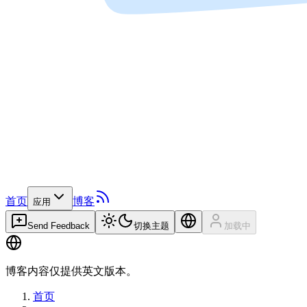
首页
博客
应用
Send Feedback
切换主题
加载中
博客内容仅提供英文版本。
首页