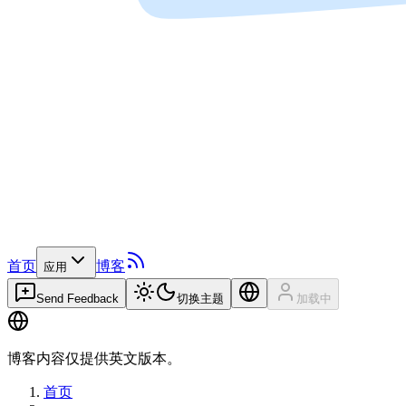
首页
博客
应用
Send Feedback
切换主题
加载中
博客内容仅提供英文版本。
首页