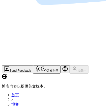
Send Feedback
切换主题
加载中
博客内容仅提供英文版本。
首页
>
博客